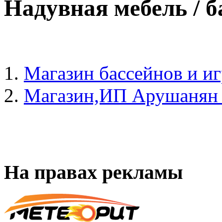
Надувная мебель / 
Магазин бассейнов и и
Магазин,ИП Арушанян 
На правах рекламы