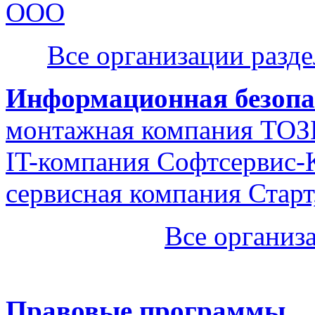
ООО
Все организации разд
Информационная безопа
монтажная компания ТО
IT-компания Софтсервис
сервисная компания Стар
Все организ
Правовые программы