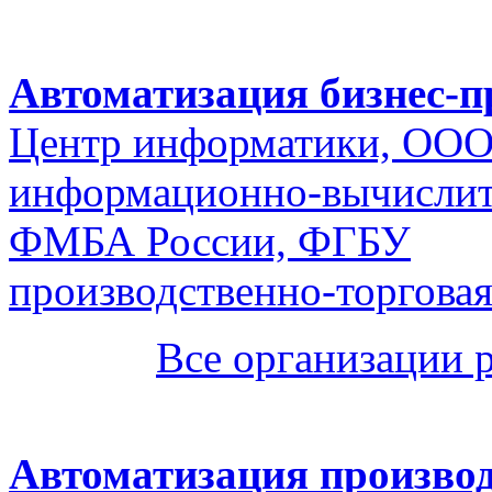
Автоматизация бизнес-п
Центр информатики, ОО
информационно-вычисли
ФМБА России, ФГБУ
производственно-торгова
Все организации 
Автоматизация производ