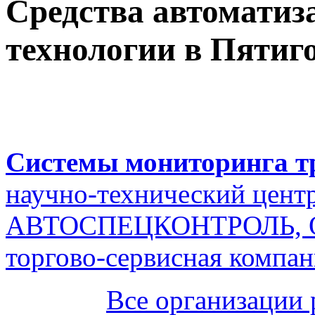
Средства автомати
технологии в Пятиг
Системы мониторинга т
научно-технический цент
АВТОСПЕЦКОНТРОЛЬ,
торгово-сервисная компа
Все организации