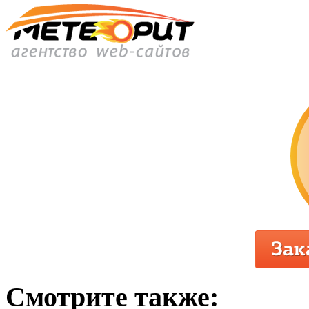
Смотрите также: