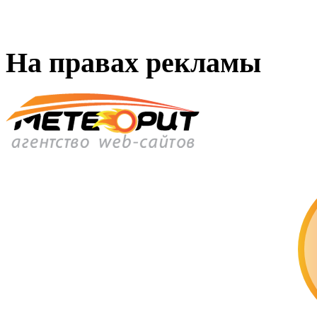
На правах рекламы