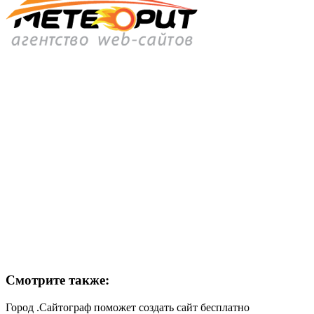
Смотрите также:
Город .Сайтограф поможет создать сайт бесплатно