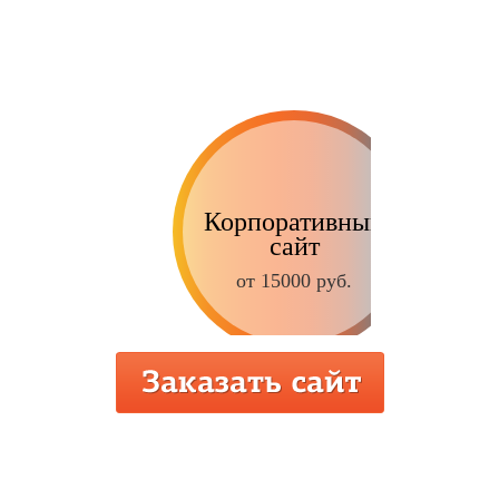
Корпоративный
сайт
от 15000 руб.
Интернет-магазин
от 9000 руб.