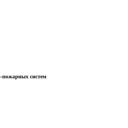
-пожарных систем