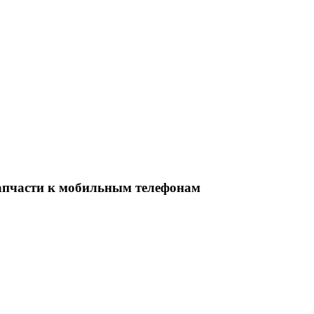
апчасти к мобильным телефонам