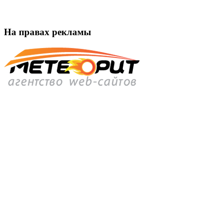
На правах рекламы