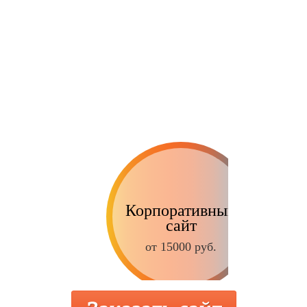
Корпоративный
сайт
от 15000 руб.