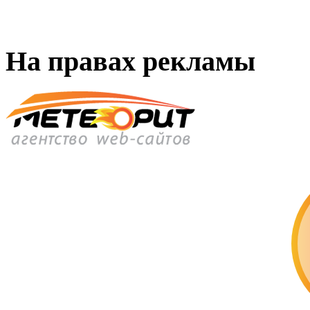
На правах рекламы