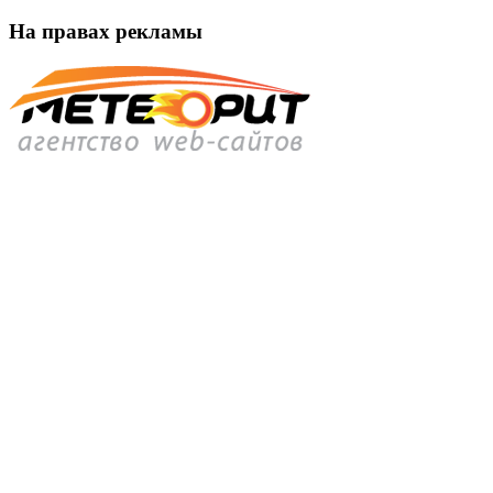
На правах рекламы