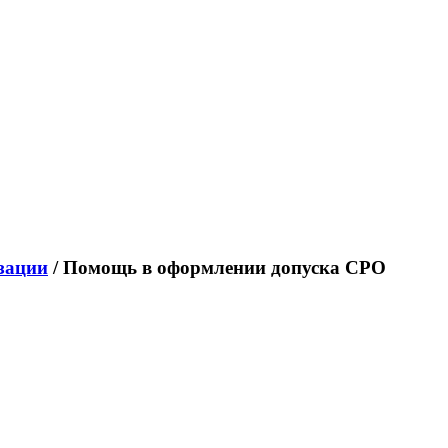
зации
/
Помощь в оформлении допуска СРО