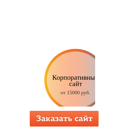
Корпоративный
сайт
от 15000 руб.