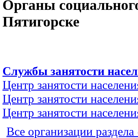
Органы социального
Пятигорске
Службы занятости насе
Центр занятости населени
Центр занятости населения
Центр занятости населени
Все организации раздела