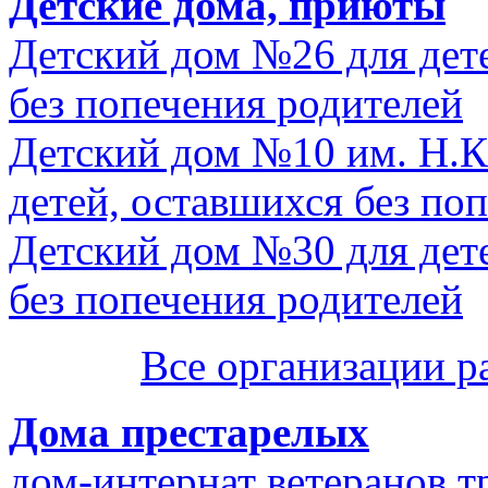
Детские дома, приюты
Детский дом №26 для дете
без попечения родителей
Детский дом №10 им. Н.К.
детей, оставшихся без по
Детский дом №30 для дете
без попечения родителей
Все организации р
Дома престарелых
дом-интернат ветеранов т