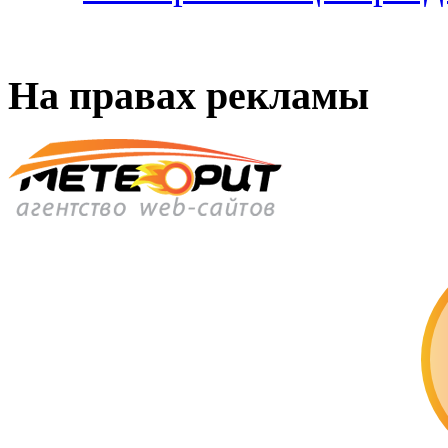
На правах рекламы