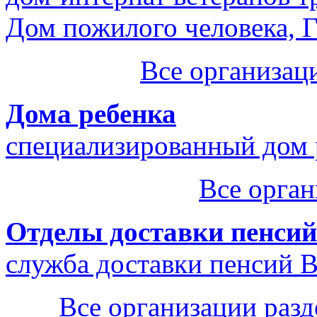
Дом пожилого человека, 
Все организац
Дома ребенка
специализированный дом
Все орган
Отделы доставки пенсий
служба доставки пенсий 
Все организации разд