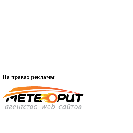
На правах рекламы