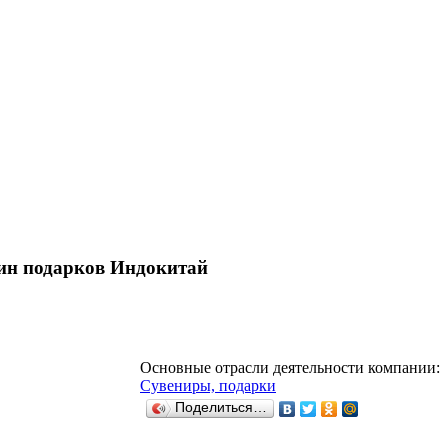
зин подарков Индокитай
Основные отрасли деятельности компании:
Сувениры, подарки
Поделиться…