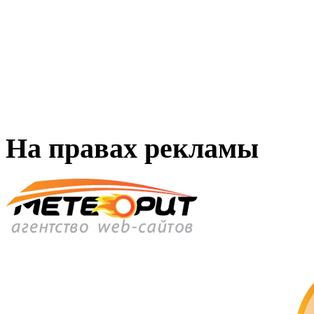
На правах рекламы