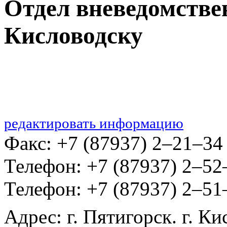
Отдел вневедомствен
Кисловодску
редактировать информацию
Факс: +7 (87937) 2‒21‒34
Телефон: +7 (87937) 2‒52
Телефон: +7 (87937) 2‒51
Адрес: г. Пятигорск. г. Ки