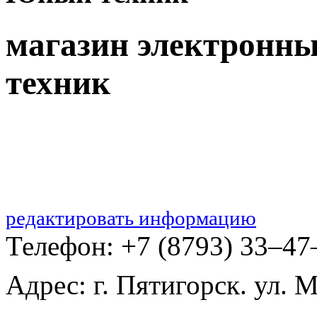
магазин электронн
техник
редактировать информацию
Телефон: +7 (8793) 33‒47
Адрес: г. Пятигорск. ул. М