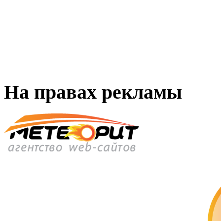
На правах рекламы