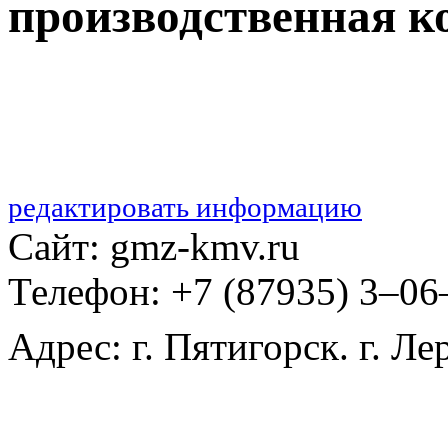
производственная 
редактировать информацию
Сайт: gmz-kmv.ru
Телефон: +7 (87935) 3‒06
Адрес: г. Пятигорск. г. Л