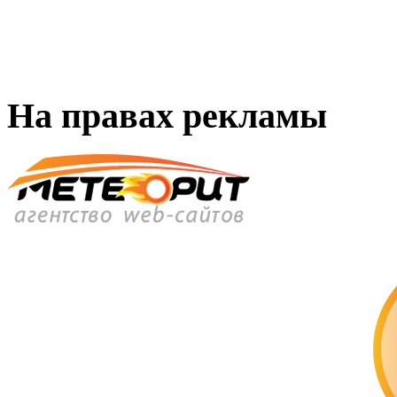
На правах рекламы