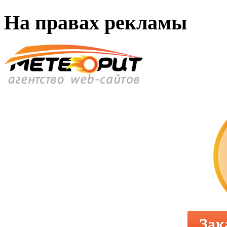
На правах рекламы