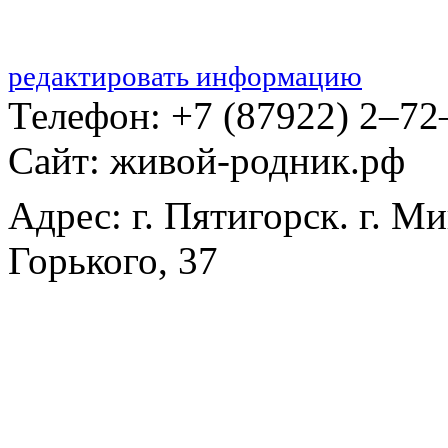
редактировать информацию
Телефон: +7 (87922) 2‒72
Сайт: живой-родник.рф
Адрес: г. Пятигорск. г. 
Горького, 37