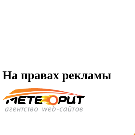
На правах рекламы