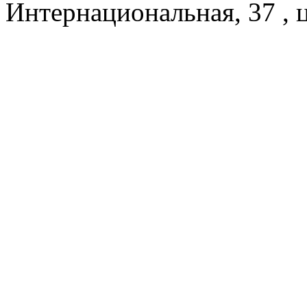
Интернациональная, 37 , 