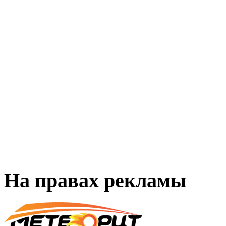
На правах рекламы