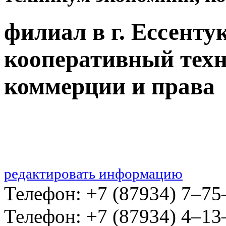
филиал в г. Ессент
кооперативный тех
коммерции и права
редактировать информацию
Телефон: +7 (87934) 7‒75
Телефон: +7 (87934) 4‒13