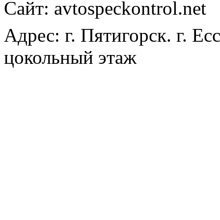
Сайт: avtospeckontrol.net
Адрес: г. Пятигорск. г. Ес
цокольный этаж