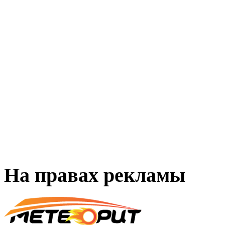
На правах рекламы