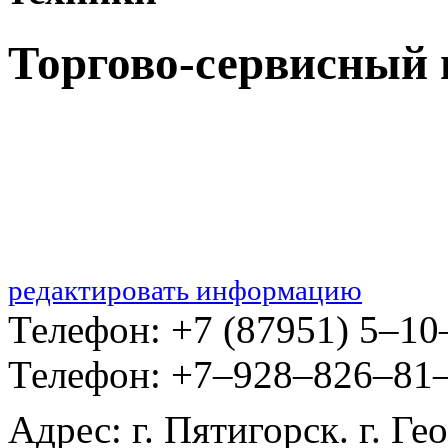
Торгово-сервисный 
редактировать информацию
Телефон: +7 (87951) 5‒10
Телефон: +7‒928‒826‒81
Адрес: г. Пятигорск. г. Ге