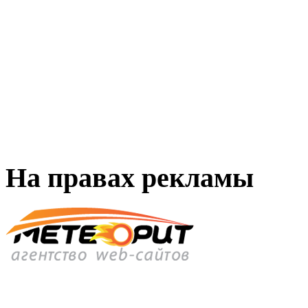
На правах рекламы