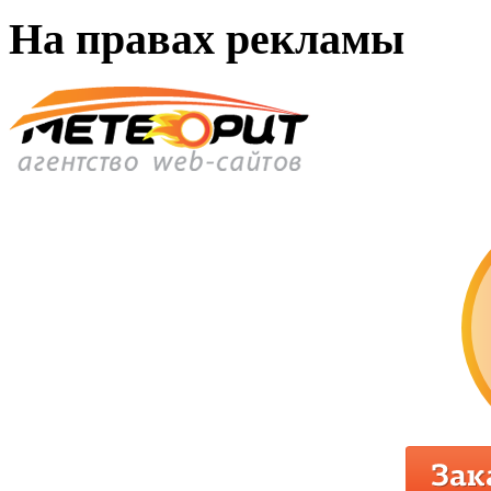
На правах рекламы