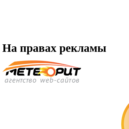
На правах рекламы