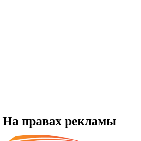
На правах рекламы