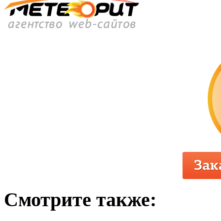
Смотрите также: