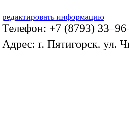
редактировать информацию
Телефон: +7 (8793) 33‒96
Адрес: г. Пятигорск. ул. Ч