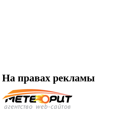
На правах рекламы