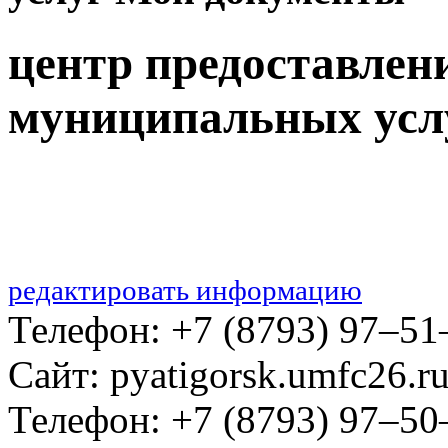
центр предоставлен
муниципальных усл
редактировать информацию
Телефон: +7 (8793) 97‒51
Сайт: pyatigorsk.umfc26.r
Телефон: +7 (8793) 97‒50