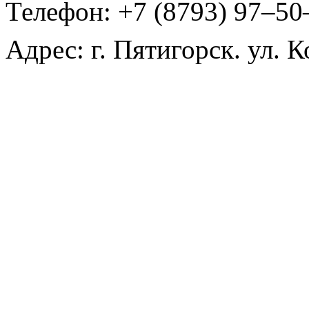
Телефон: +7 (8793) 97‒50
Адрес: г. Пятигорск. ул. К