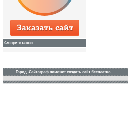
Смотрите также:
Город .Сайтограф поможет создать сайт бесплатно