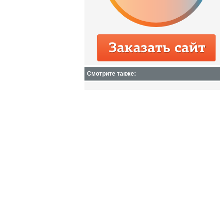
Смотрите также: