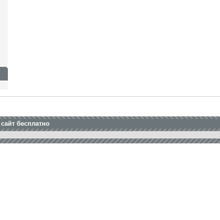
 сайт бесплатно