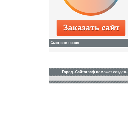
Смотрите также:
Город .Сайтограф поможет создать