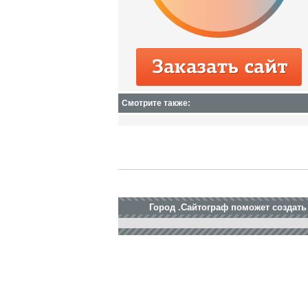
Смотрите также:
Город .Сайтограф поможет создать