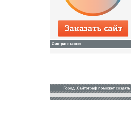
Смотрите также:
Город .Сайтограф поможет создать