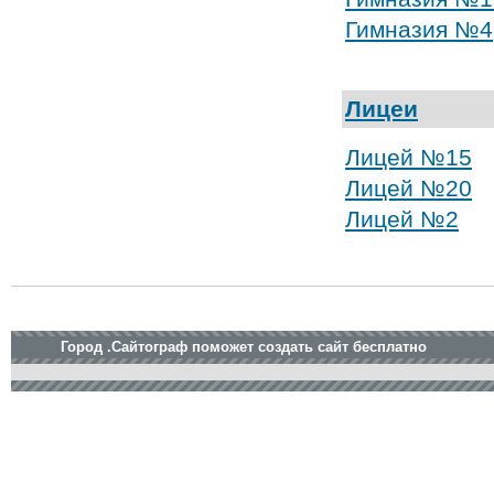
Гимназия №4
Лицеи
Лицей №15
Лицей №20
Лицей №2
Город .Сайтограф поможет создать сайт бесплатно