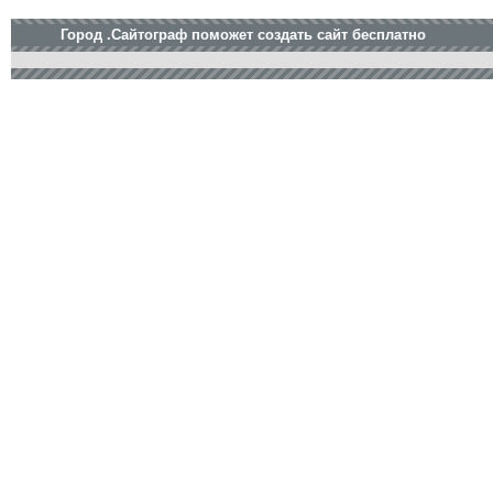
Город .Сайтограф поможет создать сайт бесплатно