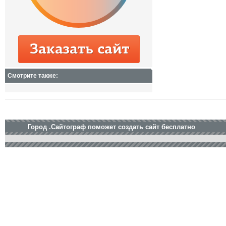
Смотрите также:
Город .Сайтограф поможет создать сайт бесплатно