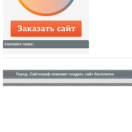
Смотрите также:
Город .Сайтограф поможет создать сайт бесплатно