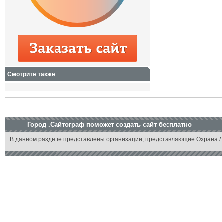
Смотрите также:
Город .Сайтограф поможет создать сайт бесплатно
В данном разделе представлены организации, представляющие Охрана / 