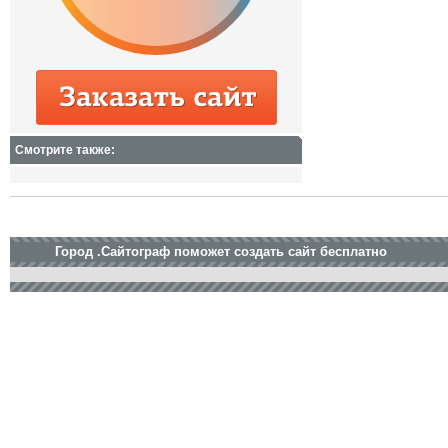
Смотрите также:
Город .Сайтограф поможет создать сайт бесплатно