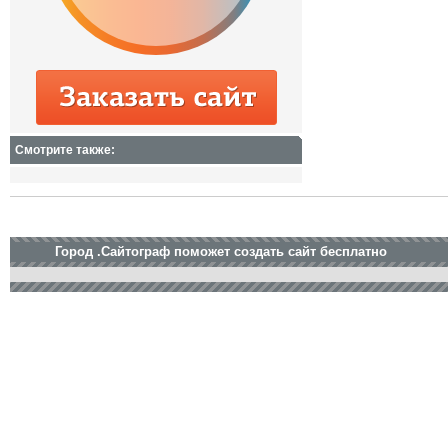
Смотрите также:
Город .Сайтограф поможет создать сайт бесплатно