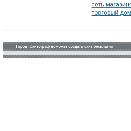
сеть магазин
торговый до
Город .Сайтограф поможет создать сайт бесплатно