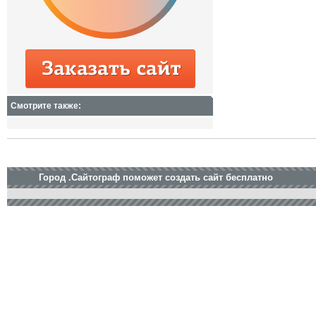
Смотрите также:
Город .Сайтограф поможет создать сайт бесплатно