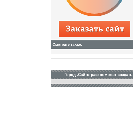
Смотрите также:
Город .Сайтограф поможет создать