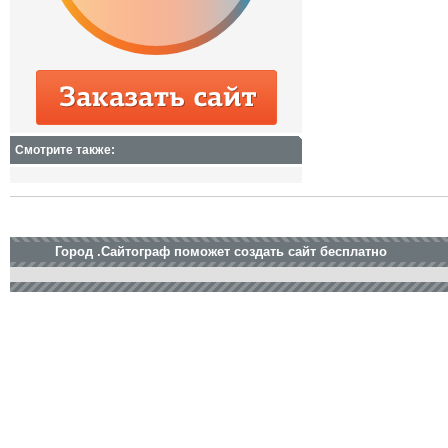
Смотрите также:
Город .Сайтограф поможет создать сайт бесплатно