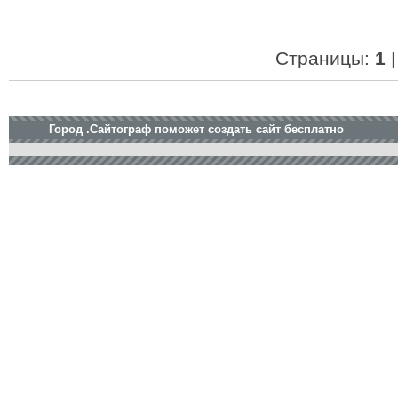
Страницы:
1
Город .Сайтограф поможет создать сайт бесплатно