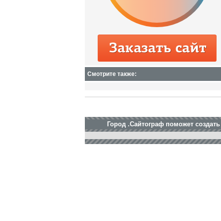
Смотрите также:
Город .Сайтограф поможет создать