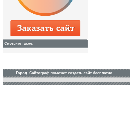
Смотрите также:
Город .Сайтограф поможет создать сайт бесплатно