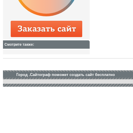
Смотрите также:
Город .Сайтограф поможет создать сайт бесплатно