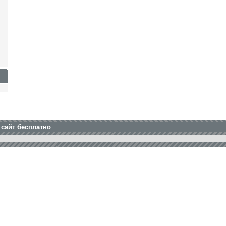
 сайт бесплатно