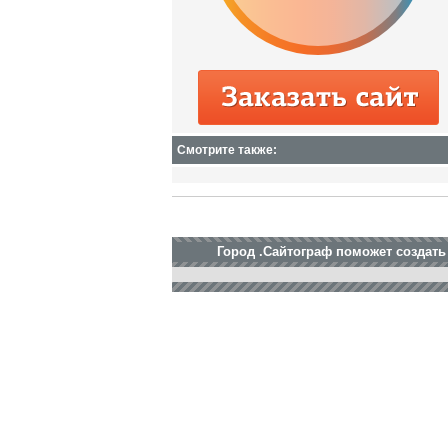
Смотрите также:
Город .Сайтограф поможет создать