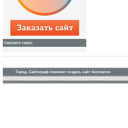
Смотрите также:
Город .Сайтограф поможет создать сайт бесплатно