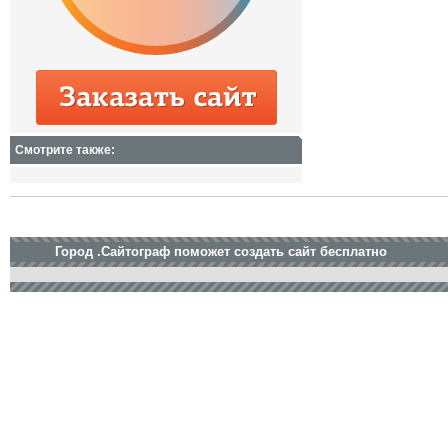
Смотрите также:
Город .Сайтограф поможет создать сайт бесплатно