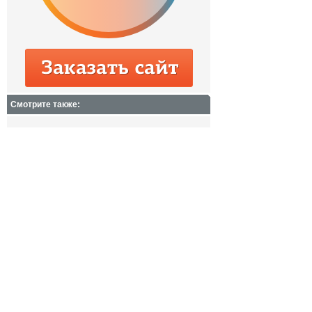
Смотрите также: