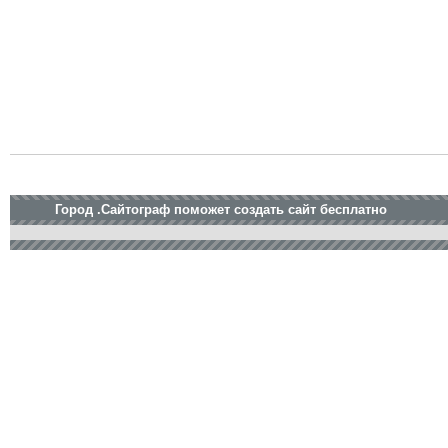
Город .Сайтограф поможет создать сайт бесплатно