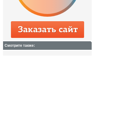
Смотрите также: