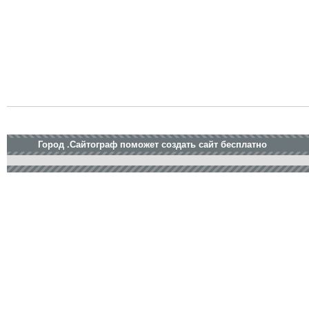
Город .Сайтограф поможет создать сайт бесплатно