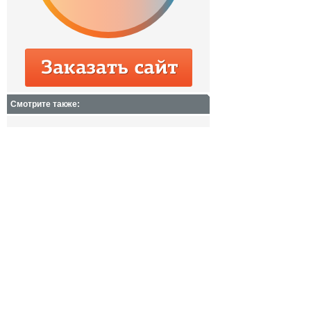
Смотрите также: