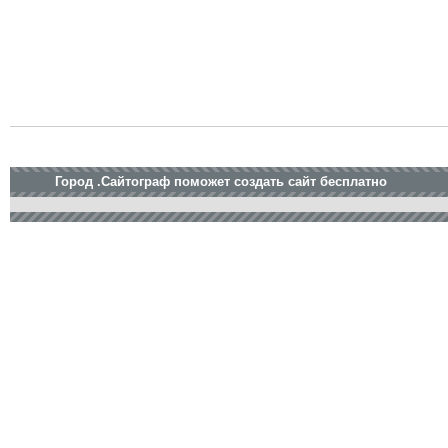
Город .Сайтограф поможет создать сайт бесплатно