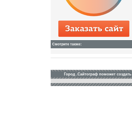
Смотрите также:
Город .Сайтограф поможет создать