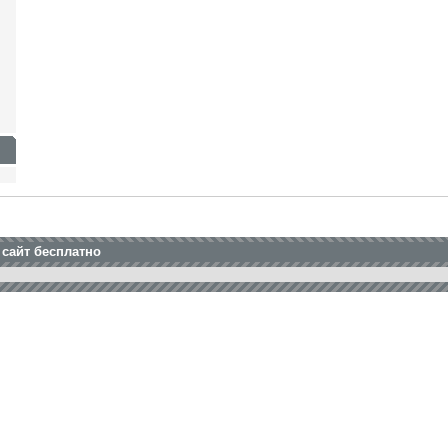
 сайт бесплатно