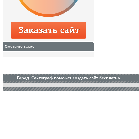
Смотрите также:
Город .Сайтограф поможет создать сайт бесплатно