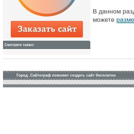
В данном раз
можете
разме
Смотрите также:
Город .Сайтограф поможет создать сайт бесплатно